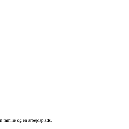
n familie og en arbejdsplads.