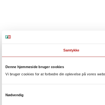
Samtykke
Denne hjemmeside bruger cookies
Vi bruger cookies for at forbedre din oplevelse på vores webs
Samtykkevalg
Nødvendig