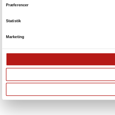
Præferencer
Statistik
Marketing