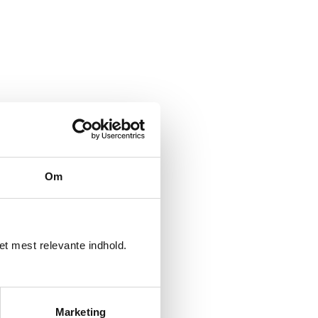
Om
det mest relevante indhold.
Marketing